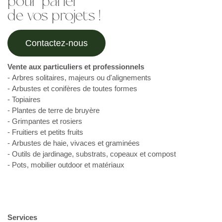
pour parler
de vos projets !
Contactez-nous
Vente aux particuliers et professionnels
- Arbres solitaires, majeurs ou d'alignements
- Arbustes et conifères de toutes formes
- Topiaires
- Plantes de terre de bruyère
- Grimpantes et rosiers
- Fruitiers et petits fruits
- Arbustes de haie, vivaces et graminées
- Outils de jardinage, substrats, copeaux et compost
- Pots, mobilier outdoor et matériaux
Services