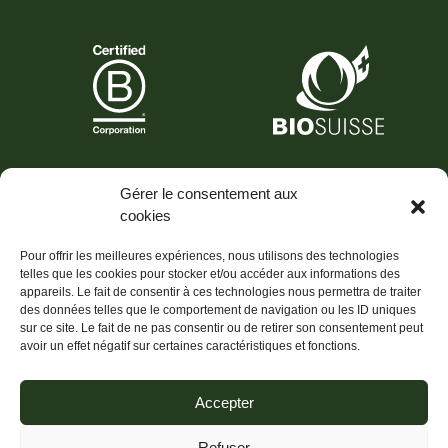
Gérer le consentement aux
cookies
Pour offrir les meilleures expériences, nous utilisons des technologies
telles que les cookies pour stocker et/ou accéder aux informations des
appareils. Le fait de consentir à ces technologies nous permettra de traiter
des données telles que le comportement de navigation ou les ID uniques
sur ce site. Le fait de ne pas consentir ou de retirer son consentement peut
avoir un effet négatif sur certaines caractéristiques et fonctions.
Accepter
Refuser