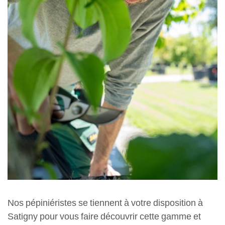
Nos pépiniéristes se tiennent à votre disposition à
Satigny pour vous faire découvrir cette gamme et