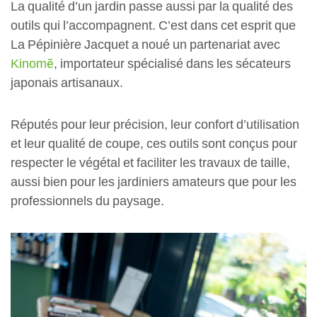
La qualité d’un jardin passe aussi par la qualité des
outils qui l’accompagnent. C’est dans cet esprit que
La Pépinière Jacquet a noué un partenariat avec
Kinomē
, importateur spécialisé dans les sécateurs
japonais artisanaux.
Réputés pour leur précision, leur confort d’utilisation
et leur qualité de coupe, ces outils sont conçus pour
respecter le végétal et faciliter les travaux de taille,
aussi bien pour les jardiniers amateurs que pour les
professionnels du paysage.