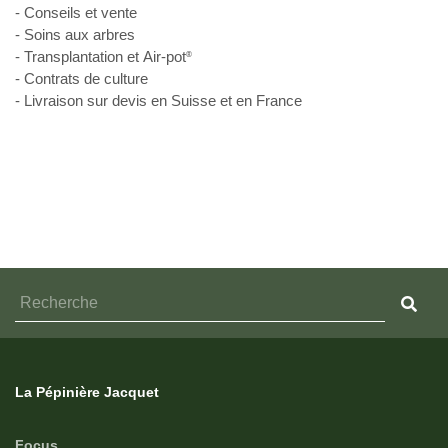
- Conseils et vente
- Soins aux arbres
- Transplantation et Air-pot
®
- Contrats de culture
- Livraison sur devis en Suisse et en France
La Pépinière Jacquet
Focus