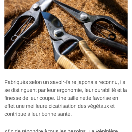
Fabriqués selon un savoir-faire japonais reconnu, ils
se distinguent par leur ergonomie, leur durabilité et la
finesse de leur coupe. Une taille nette favorise en
effet une meilleure cicatrisation des végétaux et
contribue à leur bonne santé.
Afin de répondre à tous les besoins, La Pépinière