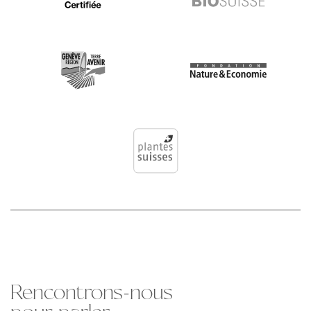
Rencontrons-nous